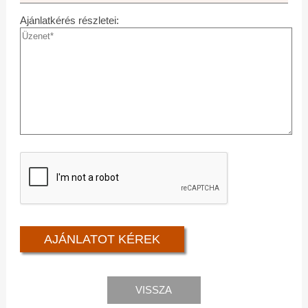
Ajánlatkérés részletei:
VISSZA