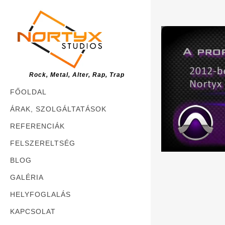
Rock, Metal, Alter, Rap, Trap
FŐOLDAL
ÁRAK, SZOLGÁLTATÁSOK
REFERENCIÁK
FELSZERELTSÉG
BLOG
GALÉRIA
HELYFOGLALÁS
KAPCSOLAT